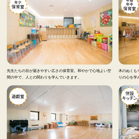
先生たちの目が届きやすい広さの保育室。和やかで心地よい空
木のぬくも
間の中で、人との関わりを学んでいきます。
りの心を学