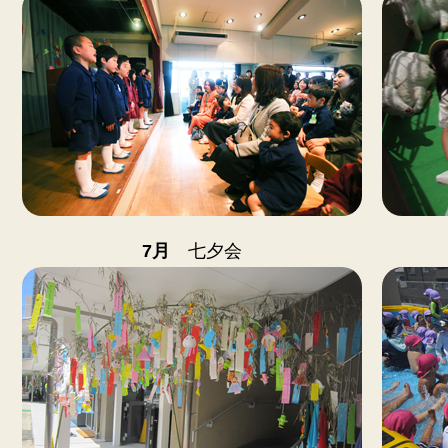
7月
七夕会