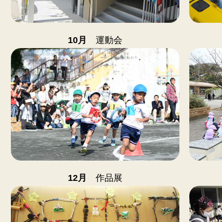
10月
運動会
12月
作品展