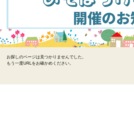
お探しのページは見つかりませんでした。
もう一度URLをお確かめください。