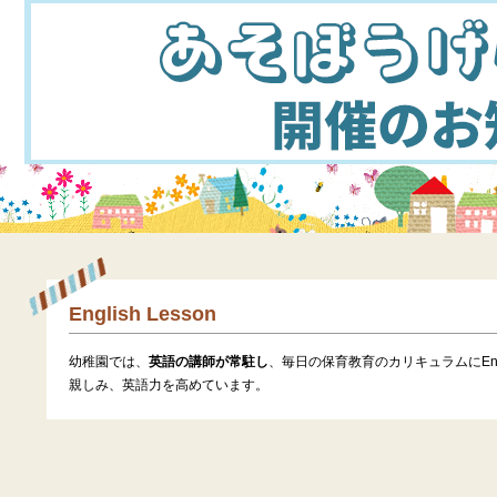
English Lesson
幼稚園では、
英語の講師が常駐し
、毎日の保育教育のカリキュラムにEngl
親しみ、英語力を高めています。