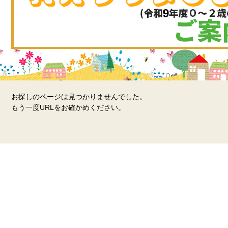
お探しのページは見つかりませんでした。
もう一度URLをお確かめください。