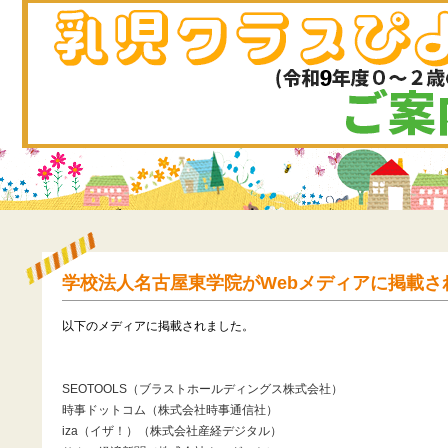
学校法人名古屋東学院がWebメディアに掲載さ
以下のメディアに掲載されました。
SEOTOOLS（ブラストホールディングス株式会社）
時事ドットコム（株式会社時事通信社）
iza（イザ！）（株式会社産経デジタル）